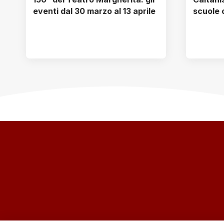
eventi dal 30 marzo al 13 aprile
scuole 