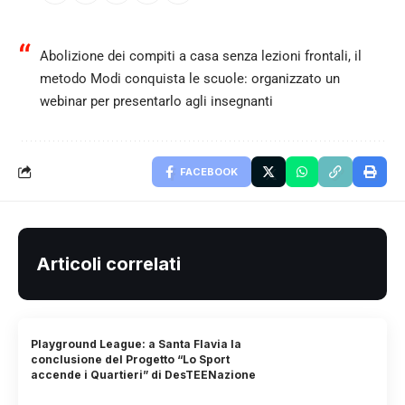
Abolizione dei compiti a casa senza lezioni frontali, il
metodo Modi conquista le scuole: organizzato un
webinar per presentarlo agli insegnanti
FACEBOOK
Articoli correlati
Playground League: a Santa Flavia la
conclusione del Progetto “Lo Sport
accende i Quartieri” di DesTEENazione