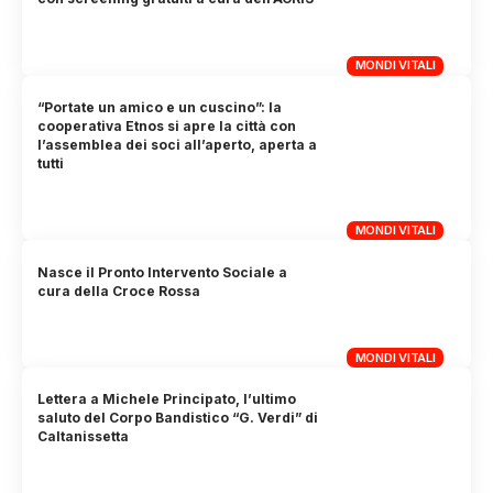
MONDI VITALI
“Portate un amico e un cuscino”: la
cooperativa Etnos si apre la città con
l’assemblea dei soci all’aperto, aperta a
tutti
MONDI VITALI
Nasce il Pronto Intervento Sociale a
cura della Croce Rossa
MONDI VITALI
Lettera a Michele Principato, l’ultimo
saluto del Corpo Bandistico “G. Verdi” di
Caltanissetta