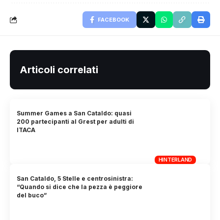
FACEBOOK
Articoli correlati
Summer Games a San Cataldo: quasi
200 partecipanti al Grest per adulti di
ITACA
HINTERLAND
San Cataldo, 5 Stelle e centrosinistra:
“Quando si dice che la pezza è peggiore
del buco”