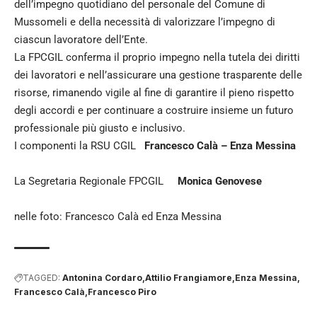
dell’impegno quotidiano del personale del Comune di
Mussomeli e della necessità di valorizzare l’impegno di
ciascun lavoratore dell’Ente.
La FPCGIL conferma il proprio impegno nella tutela dei diritti
dei lavoratori e nell’assicurare una gestione trasparente delle
risorse, rimanendo vigile al fine di garantire il pieno rispetto
degli accordi e per continuare a costruire insieme un futuro
professionale più giusto e inclusivo.
I componenti la RSU CGIL
Francesco Calà – Enza Messina
La Segretaria Regionale FPCGIL
Monica Genovese
nelle foto: Francesco Calà ed Enza Messina
TAGGED:
Antonina Cordaro
Attilio Frangiamore
Enza Messina
Francesco Calà
Francesco Piro