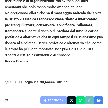
corruzione e di organizzazione malavitosa, dei dazi
americani
che colpiranno molte aziende italiane.
Ne deduciamo allora che
se il messaggio radicale della vita
in Cristo vissuta da Francesco viene riletto e interpretato
per tranquillizzare, conservare, solidificare, rallentare,
tramandare
si corre il rischio di
perdere del tutto la carica
profetica e alternativa che in ogni tempo il cristianesimo può
donare alla politica.
Carica profetica e alternativa che, come
la storia ha più volte mostrato, non può ridursi o diluirsi
dinanzi a letture assimilanti e di comodo.
Rocco Gumina
TAGGED:
Giorgia Meloni
Rocco Gumina
FACEBOOK