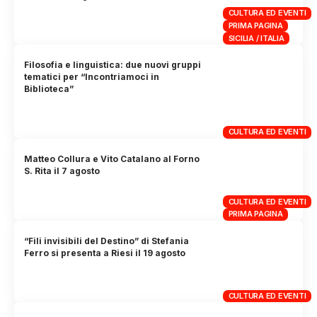
CULTURA ED EVENTI
PRIMA PAGINA
SICILIA / ITALIA
Filosofia e linguistica: due nuovi gruppi
tematici per “Incontriamoci in
Biblioteca”
CULTURA ED EVENTI
Matteo Collura e Vito Catalano al Forno
S. Rita il 7 agosto
CULTURA ED EVENTI
PRIMA PAGINA
“Fili invisibili del Destino” di Stefania
Ferro si presenta a Riesi il 19 agosto
CULTURA ED EVENTI