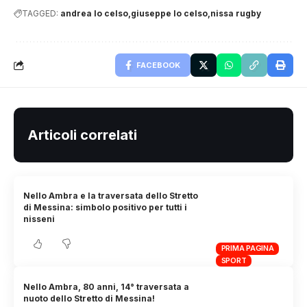
TAGGED:
andrea lo celso
giuseppe lo celso
nissa rugby
FACEBOOK
Articoli correlati
Nello Ambra e la traversata dello Stretto
di Messina: simbolo positivo per tutti i
nisseni
PRIMA PAGINA
SPORT
Nello Ambra, 80 anni, 14° traversata a
nuoto dello Stretto di Messina!