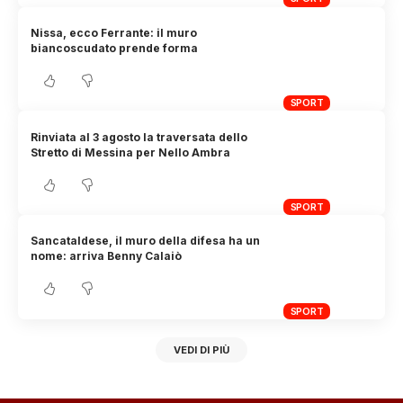
Nissa, ecco Ferrante: il muro
biancoscudato prende forma
SPORT
Rinviata al 3 agosto la traversata dello
Stretto di Messina per Nello Ambra
SPORT
Sancataldese, il muro della difesa ha un
nome: arriva Benny Calaiò
SPORT
VEDI DI PIÙ