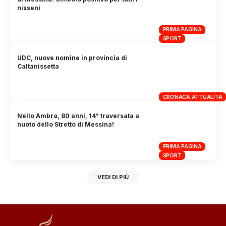
nisseni
PRIMA PAGINA
SPORT
UDC, nuove nomine in provincia di
Caltanissetta
CRONACA ATTUALITÀ
Nello Ambra, 80 anni, 14° traversata a
nuoto dello Stretto di Messina!
PRIMA PAGINA
SPORT
VEDI DI PIÙ