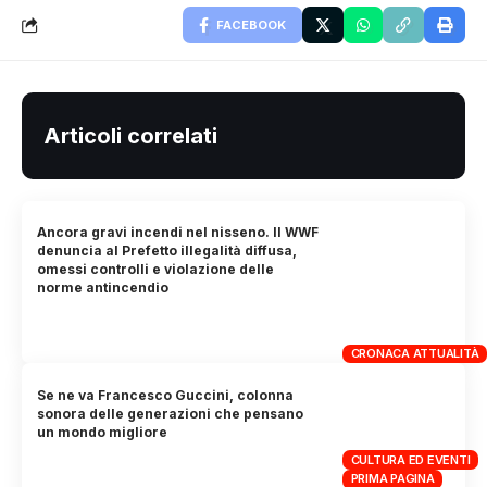
FACEBOOK
Articoli correlati
Ancora gravi incendi nel nisseno. Il WWF
denuncia al Prefetto illegalità diffusa,
omessi controlli e violazione delle
norme antincendio
CRONACA ATTUALITÀ
Se ne va Francesco Guccini, colonna
sonora delle generazioni che pensano
un mondo migliore
CULTURA ED EVENTI
PRIMA PAGINA