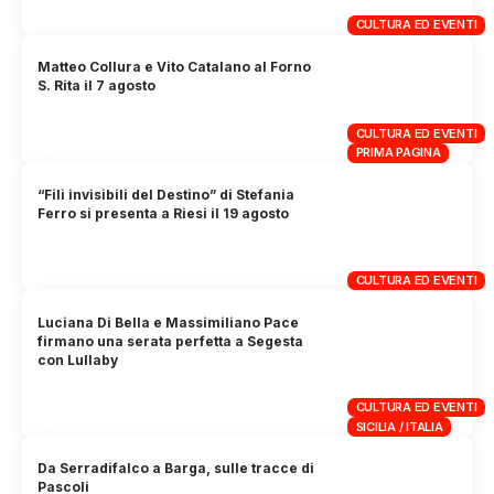
CULTURA ED EVENTI
Matteo Collura e Vito Catalano al Forno
S. Rita il 7 agosto
CULTURA ED EVENTI
PRIMA PAGINA
“Fili invisibili del Destino” di Stefania
Ferro si presenta a Riesi il 19 agosto
CULTURA ED EVENTI
Luciana Di Bella e Massimiliano Pace
firmano una serata perfetta a Segesta
con Lullaby
CULTURA ED EVENTI
SICILIA / ITALIA
Da Serradifalco a Barga, sulle tracce di
Pascoli