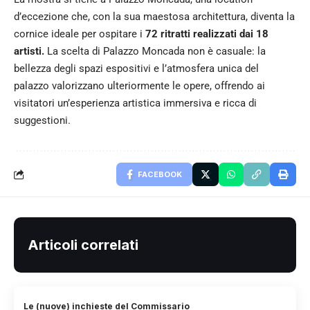
d’eccezione che, con la sua maestosa architettura, diventa la
cornice ideale per ospitare i
72 ritratti realizzati dai 18
artisti.
La scelta di Palazzo Moncada non è casuale: la
bellezza degli spazi espositivi e l’atmosfera unica del
palazzo valorizzano ulteriormente le opere, offrendo ai
visitatori un’esperienza artistica immersiva e ricca di
suggestioni.
FACEBOOK
Articoli correlati
Le (nuove) inchieste del Commissario