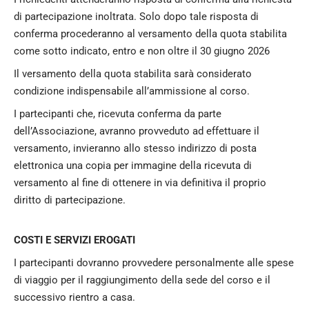
di partecipazione inoltrata. Solo dopo tale risposta di
conferma procederanno al versamento della quota stabilita
come sotto indicato, entro e non oltre il 30 giugno 2026
Il versamento della quota stabilita sarà considerato
condizione indispensabile all’ammissione al corso.
I partecipanti che, ricevuta conferma da parte
dell’Associazione, avranno provveduto ad effettuare il
versamento, invieranno allo stesso indirizzo di posta
elettronica una copia per immagine della ricevuta di
versamento al fine di ottenere in via definitiva il proprio
diritto di partecipazione.
COSTI E SERVIZI EROGATI
I partecipanti dovranno provvedere personalmente alle spese
di viaggio per il raggiungimento della sede del corso e il
successivo rientro a casa.