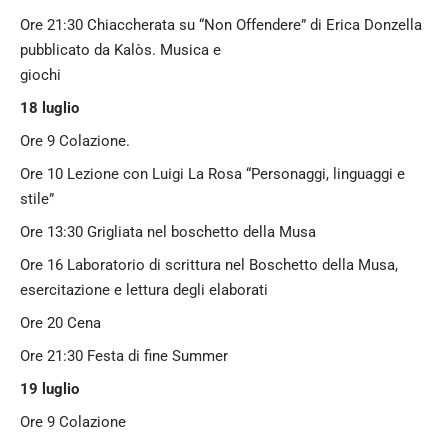
Ore 21:30 Chiaccherata su “Non Offendere” di Erica Donzella
pubblicato da Kalòs. Musica e
giochi
18 luglio
Ore 9 Colazione.
Ore 10 Lezione con Luigi La Rosa “Personaggi, linguaggi e
stile”
Ore 13:30 Grigliata nel boschetto della Musa
Ore 16 Laboratorio di scrittura nel Boschetto della Musa,
esercitazione e lettura degli elaborati
Ore 20 Cena
Ore 21:30 Festa di fine Summer
19 luglio
Ore 9 Colazione