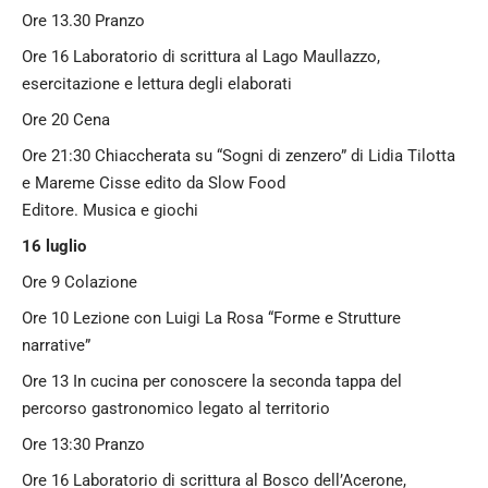
Ore 13.30 Pranzo
Ore 16 Laboratorio di scrittura al Lago Maullazzo,
esercitazione e lettura degli elaborati
Ore 20 Cena
Ore 21:30 Chiaccherata su “Sogni di zenzero” di Lidia Tilotta
e Mareme Cisse edito da Slow Food
Editore. Musica e giochi
16 luglio
Ore 9 Colazione
Ore 10 Lezione con Luigi La Rosa “Forme e Strutture
narrative”
Ore 13 In cucina per conoscere la seconda tappa del
percorso gastronomico legato al territorio
Ore 13:30 Pranzo
Ore 16 Laboratorio di scrittura al Bosco dell’Acerone,