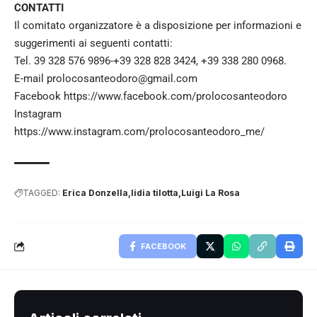
CONTATTI
Il comitato organizzatore è a disposizione per informazioni e
suggerimenti ai seguenti contatti:
Tel. 39 328 576 9896-+39 328 828 3424, +39 338 280 0968.
E-mail prolocosanteodoro@gmail.com
Facebook https://www.facebook.com/prolocosanteodoro
Instagram
https://www.instagram.com/prolocosanteodoro_me/
TAGGED:
Erica Donzella
lidia tilotta
Luigi La Rosa
FACEBOOK