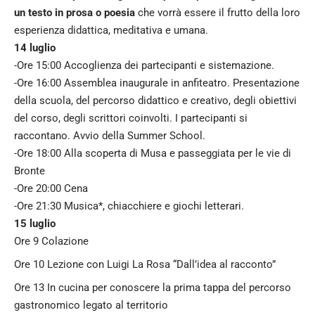
un testo in prosa o poesia
che vorrà essere il frutto della loro
esperienza didattica, meditativa e umana.
14 luglio
-Ore 15:00 Accoglienza dei partecipanti e sistemazione.
-Ore 16:00 Assemblea inaugurale in anfiteatro. Presentazione
della scuola, del percorso didattico e creativo, degli obiettivi
del corso, degli scrittori coinvolti. I partecipanti si
raccontano. Avvio della Summer School.
-Ore 18:00 Alla scoperta di Musa e passeggiata per le vie di
Bronte
-Ore 20:00 Cena
-Ore 21:30 Musica*, chiacchiere e giochi letterari.
15 luglio
Ore 9 Colazione
Ore 10 Lezione con Luigi La Rosa “Dall’idea al racconto”
Ore 13 In cucina per conoscere la prima tappa del percorso
gastronomico legato al territorio