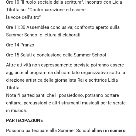
Ore 10 “Il ruolo sociale della scrittura”. Incontro con Lidia
Tilotta su: “Contronarrazione ed essere
la voce dell’altro”
Ore 11:30 Assemblea conclusiva; confronto aperto sulla
Summer School e lettura di elaborati
Ore 14 Pranzo
Ore 15 Saluti e conclusione della Summer School
Altre attività non espressamente previste potranno essere
aggiunte al programma dal comitato organizzativo sotto la
direzione artistica della giornalista Rai e scrittrice Lidia
Tilotta.
Nota *I partecipanti che li possiedono, potranno portare
chitarre, percussioni e altri strumenti musicali per le serate
in musica.
PARTECIPAZIONE
Possono partecipare alla Summer School
allievi in numero