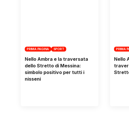
PRIMA PAGINA
SPORT
PRIMA 
Nello Ambra e la traversata
Nello 
dello Stretto di Messina:
traver
simbolo positivo per tutti i
Strett
nisseni