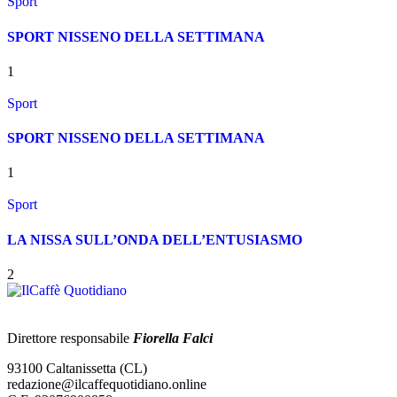
Sport
SPORT NISSENO DELLA SETTIMANA
1
Sport
SPORT NISSENO DELLA SETTIMANA
1
Sport
LA NISSA SULL’ONDA DELL’ENTUSIASMO
2
Direttore responsabile
Fiorella Falci
93100 Caltanissetta (CL)
redazione@ilcaffequotidiano.online