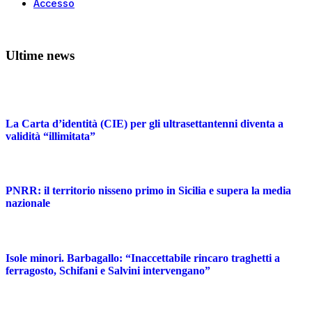
Accesso
Ultime news
La Carta d’identità (CIE) per gli ultrasettantenni diventa a
validità “illimitata”
PNRR: il territorio nisseno primo in Sicilia e supera la media
nazionale
Isole minori. Barbagallo: “Inaccettabile rincaro traghetti a
ferragosto, Schifani e Salvini intervengano”