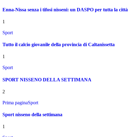
Enna-Nissa senza i tifosi nisseni: un DASPO per tutta la città
1
Sport
Tutto il calcio giovanile della provincia di Caltanissetta
1
Sport
SPORT NISSENO DELLA SETTIMANA
2
Prima pagina
Sport
Sport nisseno della settimana
1