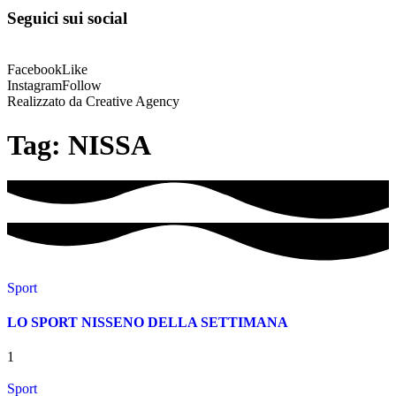
Seguici sui social
Facebook
Like
Instagram
Follow
Realizzato da Creative Agency
Tag:
NISSA
Sport
LO SPORT NISSENO DELLA SETTIMANA
1
Sport