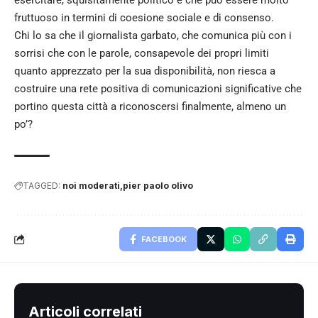
fruttuoso in termini di coesione sociale e di consenso.
Chi lo sa che il giornalista garbato, che comunica più con i
sorrisi che con le parole, consapevole dei propri limiti
quanto apprezzato per la sua disponibilità, non riesca a
costruire una rete positiva di comunicazioni significative che
portino questa città a riconoscersi finalmente, almeno un
po’?
TAGGED:
noi moderati
pier paolo olivo
FACEBOOK
Articoli correlati