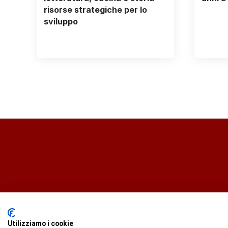
risorse strategiche per lo
sviluppo
Utilizziamo i cookie