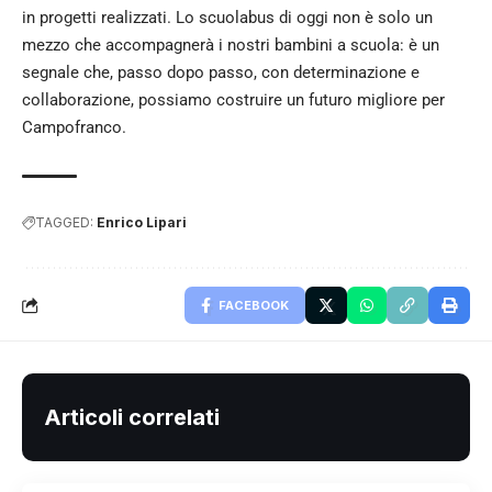
in progetti realizzati. Lo scuolabus di oggi non è solo un
mezzo che accompagnerà i nostri bambini a scuola: è un
segnale che, passo dopo passo, con determinazione e
collaborazione, possiamo costruire un futuro migliore per
Campofranco.
TAGGED:
Enrico Lipari
FACEBOOK
Articoli correlati