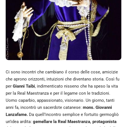
Ci sono incontri che cambiano il corso delle cose, amicizie
che aprono orizzonti, intuizioni che diventano storia. Così fu
per
Gianni Taibi
, indimenticato nisseno che ha speso la vita
per la Real Maestranza e per il legame con le tradizioni.
Uomo caparbio, appassionato, visionario. Un giorno, tanti
anni fa, incontrò un sacerdote catanese:
mons. Giovanni
Lanzafame.
Da quell’incontro semplice e fortuito germogliò
un’idea ardita:
gemellare la Real Maestranza, protagonista