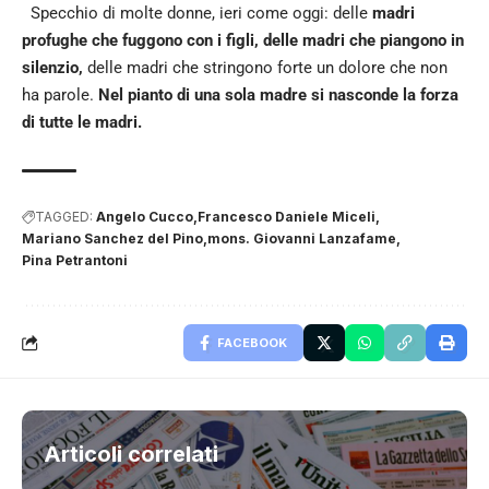
Specchio di molte donne, ieri come oggi: delle
madri
profughe che fuggono con i figli, delle madri che piangono in
silenzio,
delle madri che stringono forte un dolore che non
ha parole.
Nel pianto di una sola madre si nasconde la forza
di tutte le madri.
TAGGED:
Angelo Cucco
Francesco Daniele Miceli
Mariano Sanchez del Pino
mons. Giovanni Lanzafame
Pina Petrantoni
FACEBOOK
Articoli correlati