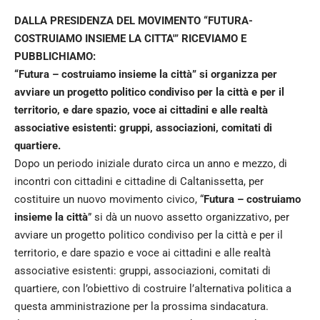
DALLA PRESIDENZA DEL MOVIMENTO “FUTURA-
COSTRUIAMO INSIEME LA CITTA'” RICEVIAMO E
PUBBLICHIAMO:
“Futura – costruiamo insieme la città” si organizza per
avviare un progetto politico condiviso per la città
e per il
territorio, e dare spazio, voce ai cittadini e alle realtà
associative esistenti: gruppi, associazioni, comitati di
quartiere.
Dopo un periodo iniziale durato circa un anno e mezzo, di
incontri con cittadini e cittadine di Caltanissetta, per
costituire un nuovo movimento civico, “
Futura – costruiamo
insieme la città
” si dà un nuovo assetto organizzativo, per
avviare un progetto politico condiviso per la città e per il
territorio, e dare spazio e voce ai cittadini e alle realtà
associative esistenti: gruppi, associazioni, comitati di
quartiere, con l’obiettivo di costruire l’alternativa politica a
questa amministrazione per la prossima sindacatura.