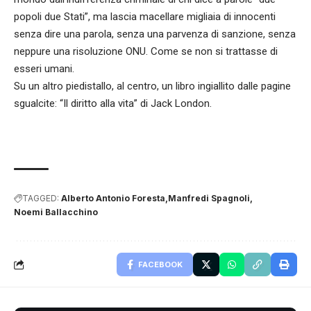
popoli due Stati”, ma lascia macellare migliaia di innocenti
senza dire una parola, senza una parvenza di sanzione, senza
neppure una risoluzione ONU. Come se non si trattasse di
esseri umani.
Su un altro piedistallo, al centro, un libro ingiallito dalle pagine
sgualcite: “Il diritto alla vita” di Jack London.
TAGGED:
Alberto Antonio Foresta
Manfredi Spagnoli
Noemi Ballacchino
FACEBOOK