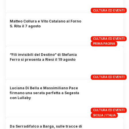
CULTURA ED EVENTI
Matteo Collura e Vito Catalano al Forno
S. Rita il 7 agosto
CULTURA ED EVENTI
PRIMA PAGINA
“Fili invisibili del Destino” di Stefania
Ferro si presenta a Riesi il 19 agosto
CULTURA ED EVENTI
Luciana Di Bella e Massimiliano Pace
firmano una serata perfetta a Segesta
con Lullaby
CULTURA ED EVENTI
SICILIA / ITALIA
Da Serradifalco a Barga, sulle tracce di