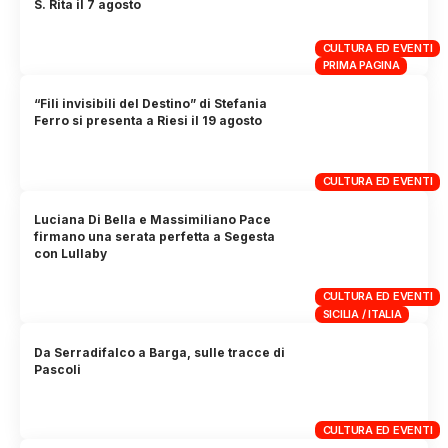
S. Rita il 7 agosto
CULTURA ED EVENTI
PRIMA PAGINA
“Fili invisibili del Destino” di Stefania
Ferro si presenta a Riesi il 19 agosto
CULTURA ED EVENTI
Luciana Di Bella e Massimiliano Pace
firmano una serata perfetta a Segesta
con Lullaby
CULTURA ED EVENTI
SICILIA / ITALIA
Da Serradifalco a Barga, sulle tracce di
Pascoli
CULTURA ED EVENTI