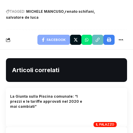
TAGGED:
MICHELE MANCUSO
renato schifani
salvatore de luca
FACEBOOK
Articoli correlati
La Giunta sulla Piscina comunale: “I
prezzi e le tariffe approvati nel 2020 e
mai cambiati”
IL PALAZZO