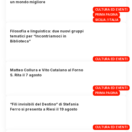
un mondo migliore
CULTURA ED EVENTI
PRIMA PAGINA
SICILIA / ITALIA
Filosofia e linguistica: due nuovi gruppi
tematici per “Incontriamoci in
Biblioteca”
CULTURA ED EVENTI
Matteo Collura e Vito Catalano al Forno
S. Rita il 7 agosto
CULTURA ED EVENTI
PRIMA PAGINA
“Fili invisibili del Destino” di Stefania
Ferro si presenta a Riesi il 19 agosto
CULTURA ED EVENTI