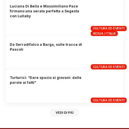
Luciana Di Bella e Massimiliano Pace
firmano una serata perfetta a Segesta
con Lullaby
CULTURA ED EVENTI
SICILIA / ITALIA
Da Serradifalco a Barga, sulle tracce di
Pascoli
CULTURA ED EVENTI
Turturici: “Dare spazio ai giovani: dalle
parole ai fatti”
CULTURA ED EVENTI
VEDI DI PIÙ