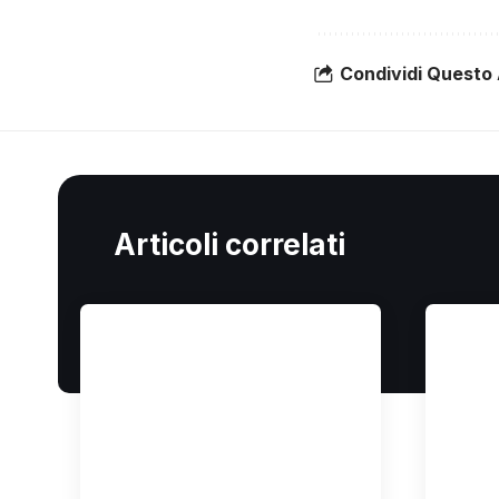
Condividi Questo 
Articoli correlati