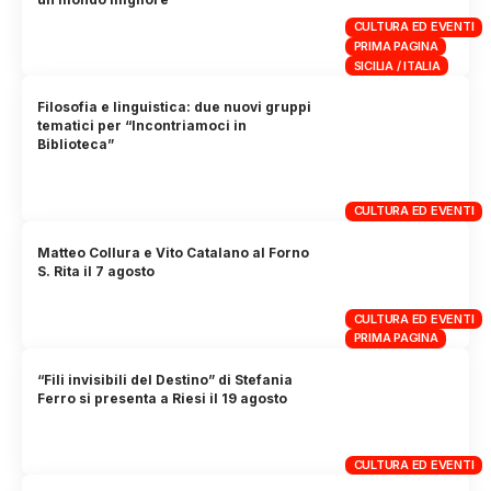
CULTURA ED EVENTI
PRIMA PAGINA
SICILIA / ITALIA
Filosofia e linguistica: due nuovi gruppi
tematici per “Incontriamoci in
Biblioteca”
CULTURA ED EVENTI
Matteo Collura e Vito Catalano al Forno
S. Rita il 7 agosto
CULTURA ED EVENTI
PRIMA PAGINA
“Fili invisibili del Destino” di Stefania
Ferro si presenta a Riesi il 19 agosto
CULTURA ED EVENTI