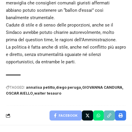
meraviglia che consiglieri comunali giuristi affermati
abbiano potuto sostenere un “ballon d’essai” così
banalmente strumentale.
Cadute di stile e di senso delle proporzioni, anche se il
Sindaco avrebbe potuto chiarire autorevolmente, molto
prima del question time, le ragioni dell’Amministrazione.
La politica è fatta anche di stile, anche nel conflitto più aspro
e diretto, senza strumentalità sguaiate né silenzi
opportunistici, da entrambe le parti.
TAGGED:
annalisa petitto
diego peruga
GIOVANNA CANDURA
OSCAR AIELLO
walter tesauro
FACEBOOK