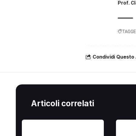
Prof. C
TAGGE
Condividi Questo 
Articoli correlati