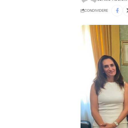
CONDIVIDERE