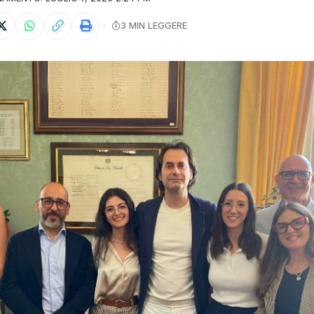
3 MIN LEGGERE