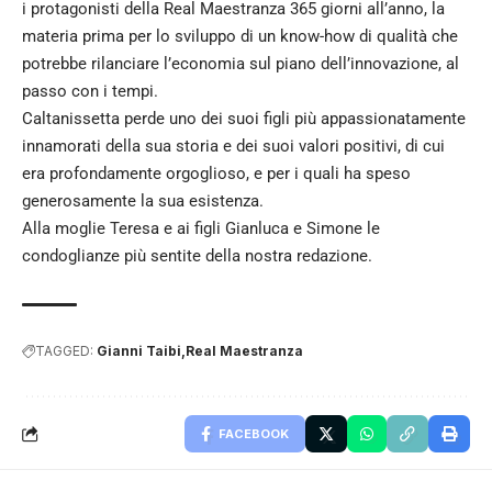
i protagonisti della Real Maestranza 365 giorni all’anno, la
materia prima per lo sviluppo di un know-how di qualità che
potrebbe rilanciare l’economia sul piano dell’innovazione, al
passo con i tempi.
Caltanissetta perde uno dei suoi figli più appassionatamente
innamorati della sua storia e dei suoi valori positivi, di cui
era profondamente orgoglioso, e per i quali ha speso
generosamente la sua esistenza.
Alla moglie Teresa e ai figli Gianluca e Simone le
condoglianze più sentite della nostra redazione.
TAGGED:
Gianni Taibi
Real Maestranza
FACEBOOK