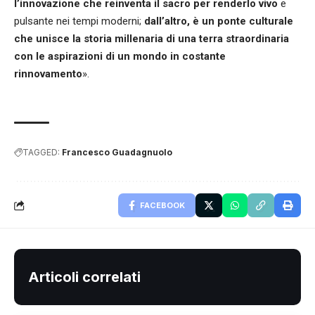
l’innovazione che reinventa il sacro per renderlo vivo
e
pulsante nei tempi moderni;
dall’altro, è un ponte culturale
che unisce la storia millenaria di una terra straordinaria
con le aspirazioni di un mondo in costante
rinnovamento
».
TAGGED:
Francesco Guadagnuolo
FACEBOOK
Articoli correlati