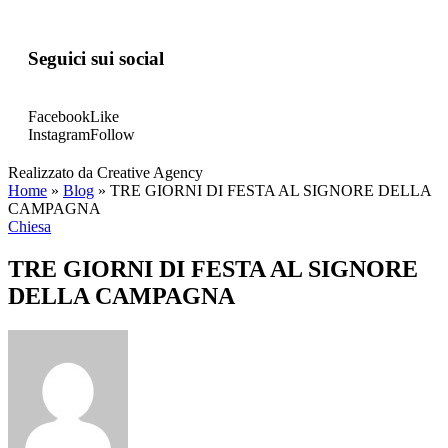
Seguici sui social
Facebook
Like
Instagram
Follow
Realizzato da Creative Agency
Home
»
Blog
»
TRE GIORNI DI FESTA AL SIGNORE DELLA
CAMPAGNA
Chiesa
TRE GIORNI DI FESTA AL SIGNORE
DELLA CAMPAGNA