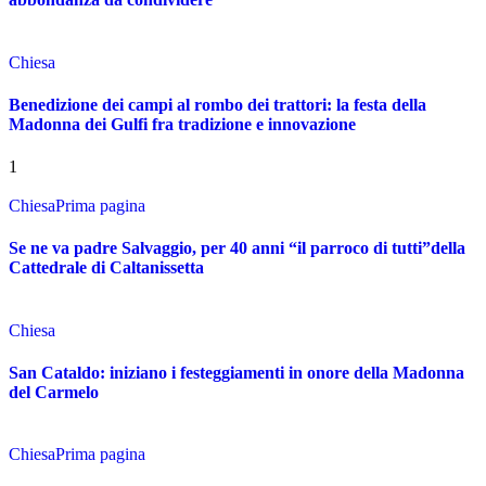
Chiesa
Benedizione dei campi al rombo dei trattori: la festa della
Madonna dei Gulfi fra tradizione e innovazione
1
Chiesa
Prima pagina
Se ne va padre Salvaggio, per 40 anni “il parroco di tutti”della
Cattedrale di Caltanissetta
Chiesa
San Cataldo: iniziano i festeggiamenti in onore della Madonna
del Carmelo
Chiesa
Prima pagina