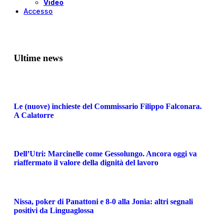
Video
Accesso
Ultime news
Le (nuove) inchieste del Commissario Filippo Falconara.
A Calatorre
Dell’Utri: Marcinelle come Gessolungo. Ancora oggi va
riaffermato il valore della dignità del lavoro
Nissa, poker di Panattoni e 8-0 alla Jonia: altri segnali
positivi da Linguaglossa