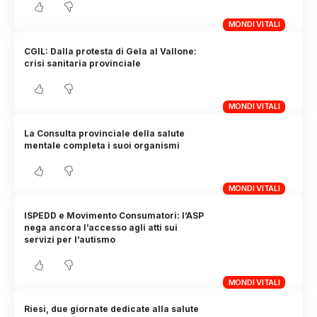
MONDI VITALI
CGIL: Dalla protesta di Gela al Vallone:
crisi sanitaria provinciale
MONDI VITALI
La Consulta provinciale della salute
mentale completa i suoi organismi
MONDI VITALI
ISPEDD e Movimento Consumatori: l’ASP
nega ancora l’accesso agli atti sui
servizi per l’autismo
MONDI VITALI
Riesi, due giornate dedicate alla salute