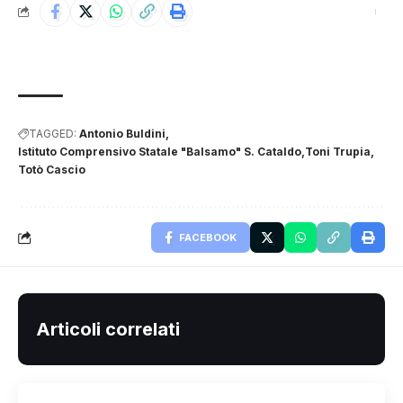
TAGGED:
Antonio Buldini
Istituto Comprensivo Statale "Balsamo" S. Cataldo
Toni Trupia
Totò Cascio
FACEBOOK
Articoli correlati