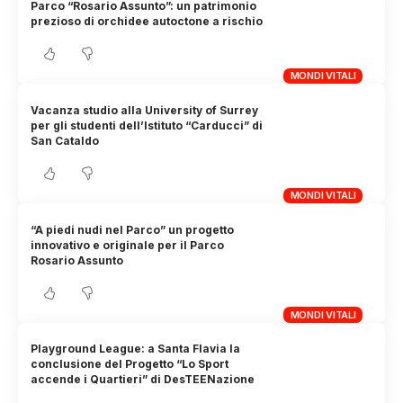
Parco “Rosario Assunto”: un patrimonio
prezioso di orchidee autoctone a rischio
MONDI VITALI
Vacanza studio alla University of Surrey
per gli studenti dell’Istituto “Carducci” di
San Cataldo
MONDI VITALI
“A piedi nudi nel Parco” un progetto
innovativo e originale per il Parco
Rosario Assunto
MONDI VITALI
Playground League: a Santa Flavia la
conclusione del Progetto “Lo Sport
accende i Quartieri” di DesTEENazione