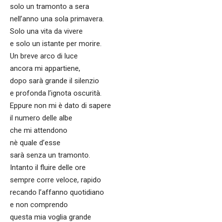
solo un tramonto a sera
nell’anno una sola primavera.
Solo una vita da vivere
e solo un istante per morire.
Un breve arco di luce
ancora mi appartiene,
dopo sarà grande il silenzio
e profonda l’ignota oscurità.
Eppure non mi è dato di sapere
il numero delle albe
che mi attendono
nè quale d’esse
sarà senza un tramonto.
Intanto il fluire delle ore
sempre corre veloce, rapido
recando l’affanno quotidiano
e non comprendo
questa mia voglia grande