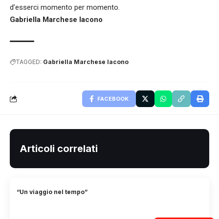
d’esserci momento per momento.
Gabriella Marchese Iacono
TAGGED:
Gabriella Marchese Iacono
FACEBOOK
Articoli correlati
“Un viaggio nel tempo”