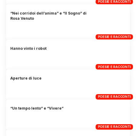
POESIE E RACCONTI
“Nei corridoi dell’anima” e “Il Sogno” di
Rosa Venuto
POESIE E RACCONTI
Hanno vinto i robot
POESIE E RACCONTI
Aperture di luce
POESIE E RACCONTI
“Un tempo lento” e “Vivere”
POESIE E RACCONTI