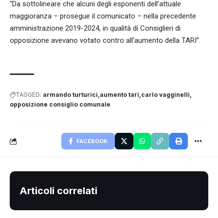
“Da sottolineare che alcuni degli esponenti dell’attuale
maggioranza – prosegue il comunicato – nella precedente
amministrazione 2019-2024, in qualità di Consiglieri di
opposizione avevano votato contro all’aumento della TARI”.
TAGGED:
armando turturici
aumento tari
carlo vagginelli
opposizione consiglio comunale
FACEBOOK
Articoli correlati