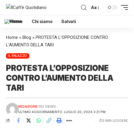
Aa
Home
Chi siamo
Salvati
Home
»
Blog
»
PROTESTA L’OPPOSIZIONE CONTRO
L’AUMENTO DELLA TARI
IL PALAZZO
PROTESTA L’OPPOSIZIONE
CONTRO L’AUMENTO DELLA
TARI
REDAZIONE
351 VIEWS
ULTIMO AGGIORNAMENTO: LUGLIO 20, 2024 3:21 PM
3 MIN LEGGERE