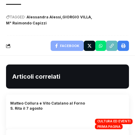
TAGGED:
Alessandra Alessi
GIORGIO VILLA
M° Raimondo Capizzi
FACEBOOK
Articoli correlati
Matteo Collura e Vito Catalano al Forno
S. Rita il 7 agosto
CULTURA ED EVENTI
PRIMA PAGINA