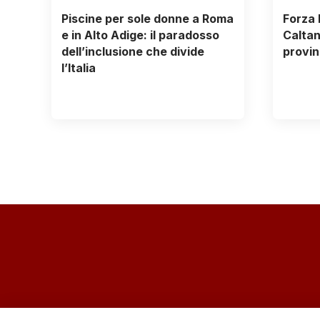
Piscine per sole donne a Roma
Forza I
e in Alto Adige: il paradosso
Caltan
dell’inclusione che divide
provin
l’Italia