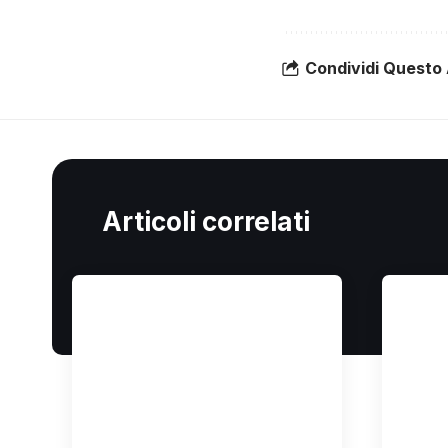
Condividi Questo 
Articoli correlati