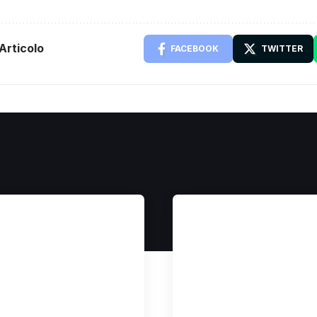
Articolo
FACEBOOK
TWITTER