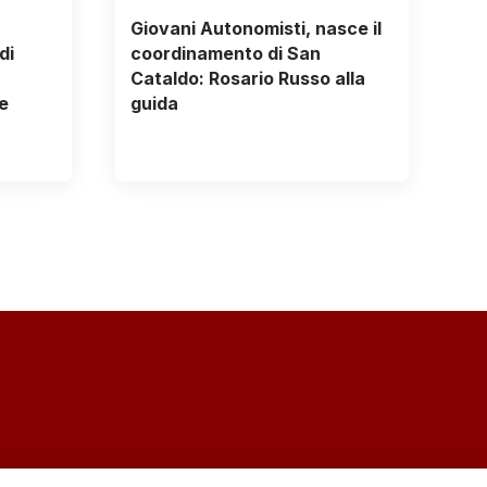
Giovani Autonomisti, nasce il
di
coordinamento di San
Cataldo: Rosario Russo alla
e
guida