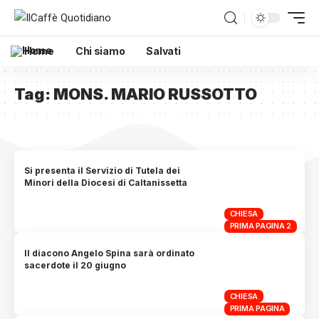
Home
Chi siamo
Salvati
Tag:
MONS. MARIO RUSSOTTO
Si presenta il Servizio di Tutela dei
Minori della Diocesi di Caltanissetta
CHIESA
PRIMA PAGINA 2
Il diacono Angelo Spina sarà ordinato
sacerdote il 20 giugno
CHIESA
PRIMA PAGINA