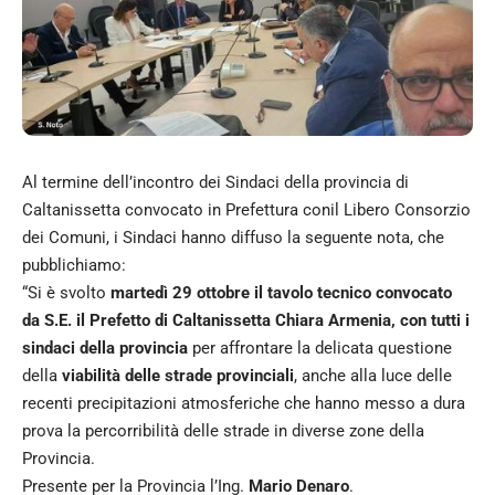
Al termine dell’incontro dei Sindaci della provincia di
Caltanissetta convocato in Prefettura conil Libero Consorzio
dei Comuni, i Sindaci hanno diffuso la seguente nota, che
pubblichiamo:
“Si è svolto
martedì 29 ottobre il tavolo tecnico convocato
da S.E. il Prefetto di Caltanissetta Chiara Armenia, con tutti i
sindaci della provincia
per affrontare la delicata questione
della
viabilità delle strade provinciali
, anche alla luce delle
recenti precipitazioni atmosferiche che hanno messo a dura
prova la percorribilità delle strade in diverse zone della
Provincia.
Presente per la Provincia l’Ing.
Mario Denaro
.