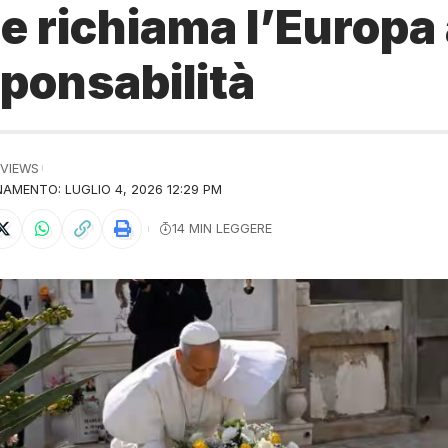
 richiama l’Europa 
ponsabilità
 VIEWS
AMENTO: LUGLIO 4, 2026 12:29 PM
14 MIN LEGGERE