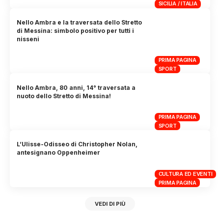
SICILIA / ITALIA
Nello Ambra e la traversata dello Stretto
di Messina: simbolo positivo per tutti i
nisseni
PRIMA PAGINA
SPORT
Nello Ambra, 80 anni, 14° traversata a
nuoto dello Stretto di Messina!
PRIMA PAGINA
SPORT
L’Ulisse-Odisseo di Christopher Nolan,
antesignano Oppenheimer
CULTURA ED EVENTI
PRIMA PAGINA
VEDI DI PIÙ